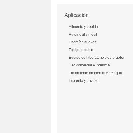
Aplicación
Alimento y bebida
Automóvil y móvil
Energías nuevas
Equipo médico
Equipo de laboratorio y de prueba
Uso comercial e industrial
Tratamiento ambiental y de agua
Imprenta y envase