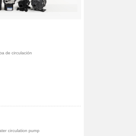
a de circulación
ter circulation pump