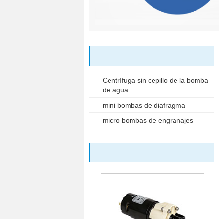
Centrífuga sin cepillo de la bomba
de agua
mini bombas de diafragma
micro bombas de engranajes