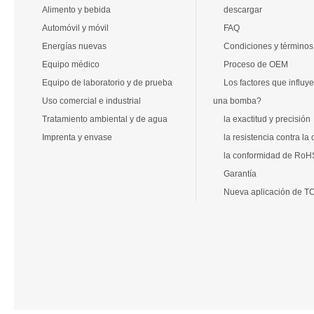
Alimento y bebida
descargar
Automóvil y móvil
FAQ
Energías nuevas
Condiciones y términos
Equipo médico
Proceso de OEM
Equipo de laboratorio y de prueba
Los factores que influye
Uso comercial e industrial
una bomba?
Tratamiento ambiental y de agua
la exactitud y precisión
Imprenta y envase
la resistencia contra la
la conformidad de RoH
Garantía
Nueva aplicación d