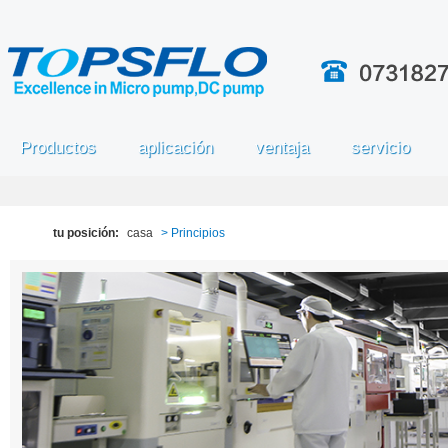
Productos
aplicación
ventaja
servicio
tu posición:
casa
> Principios