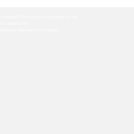
Changsha TOPS Industry & Technology Co.,Ltd.
©Copyright 2026
Índice Del Sitio
Índice De Productos